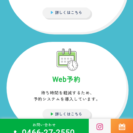
詳しくはこちら
Web予約
待ち時間を軽減するため、
予約システムを導入しています。
詳しくはこちら
お問い合わせ
0466-27-2550