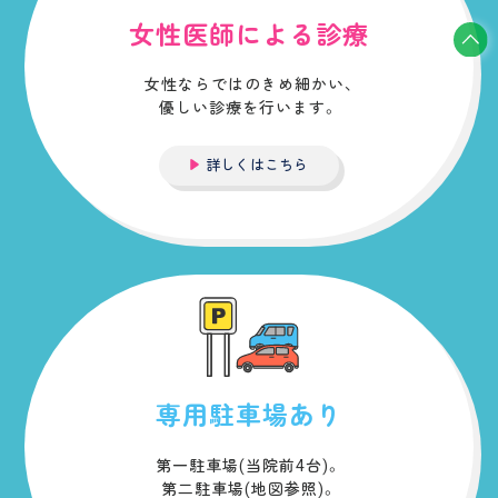
女性医師による診療
女性ならではのきめ細かい、
優しい診療を行います。
詳しくはこちら
専用駐車場あり
第一駐車場(当院前4台)。
第二駐車場(地図参照)。