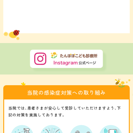
当院の感染症対策への取り組み
当院では、患者さまが安心して受診していただけますよう、
下
記の対策を実施しております。